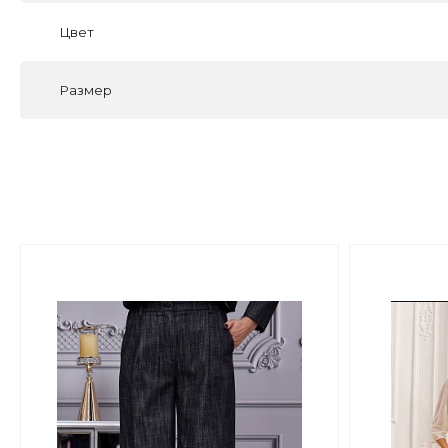
Цвет
Размер