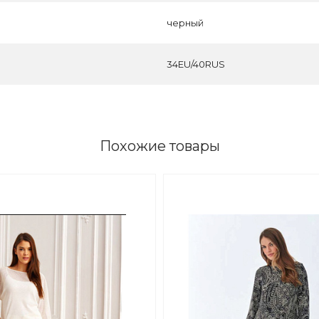
черный
34EU/40RUS
Похожие товары