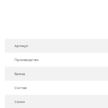
Артикул
Производство
Бренд
Состав
Сезон