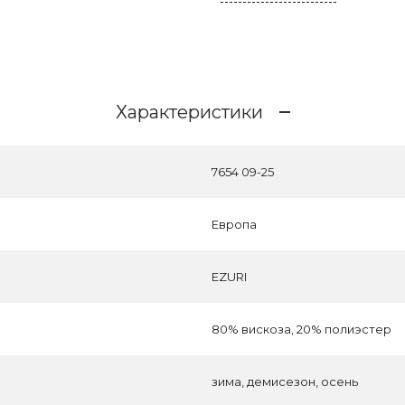
Характеристики
7654 09-25
Европа
EZURI
80% вискоза, 20% полиэстер
зима, демисезон, осень