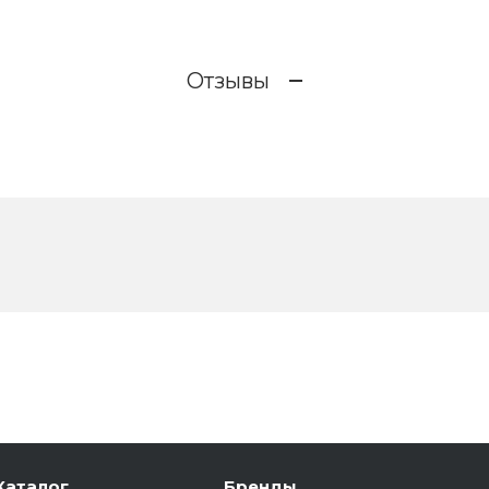
Отзывы
Каталог
Бренды