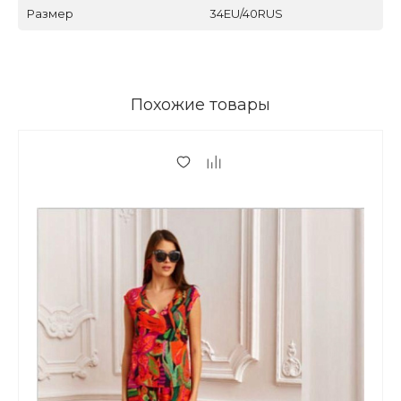
Размер
34EU/40RUS
Похожие товары