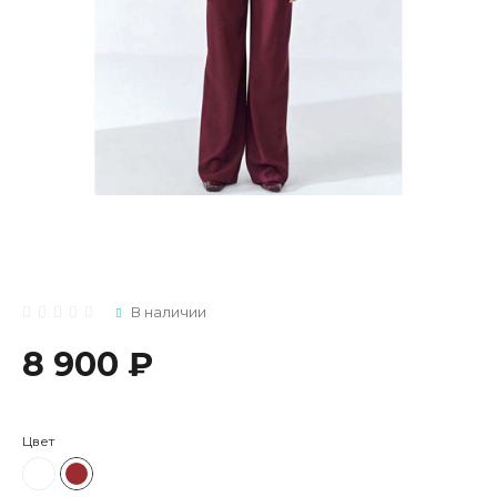
В наличии
8 900 ₽
Цвет