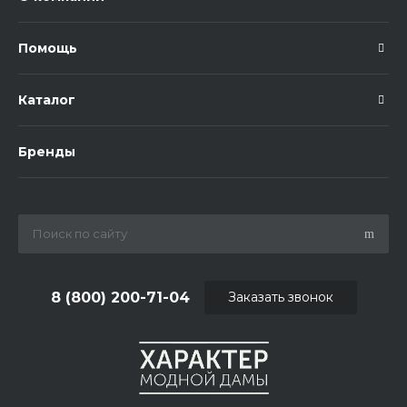
Помощь
Каталог
Бренды
8 (800) 200-71-04
Заказать звонок