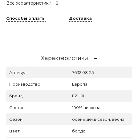
Все характеристики
Способы оплаты
Доставка
Характеристики
Артикул
7632 08-25
Производство
Европа
Бренд
EZURI
Состав
100% вискоза
Сезон
осень, демисезон, весна
Цвет
бордо