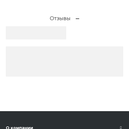
Отзывы
О компании