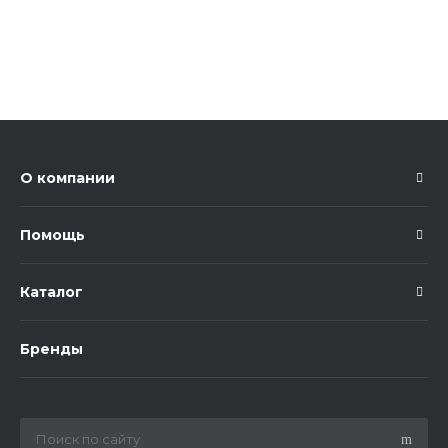
О компании
Помощь
Каталог
Бренды