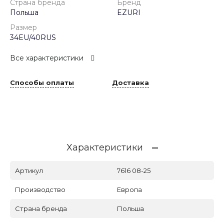
Страна бренда
Бренд
Польша
EZURI
Размер
34EU/40RUS
Все характеристики
Способы оплаты
Доставка
Характеристики
Артикул
7616 08-25
Производство
Европа
Страна бренда
Польша