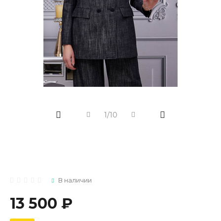
1/10
В наличии
13 500 ₽