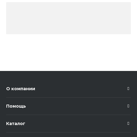
О компании
Помощь
Каталог