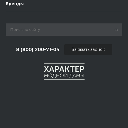
Бренды
8 (800) 200-71-04
Заказать звонок