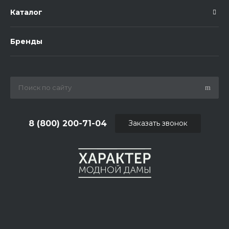
Каталог
Бренды
8 (800) 200-71-04
Заказать звонок