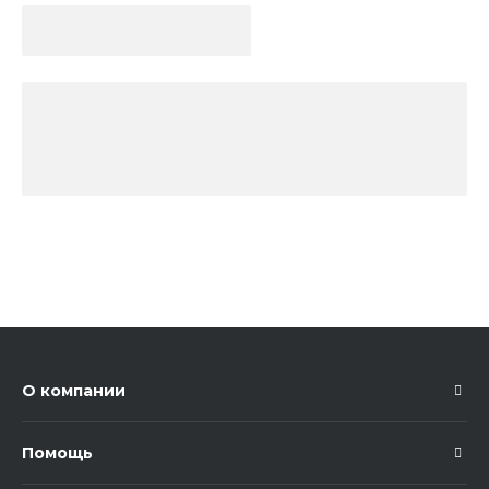
О компании
Помощь