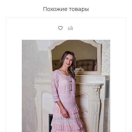
Похожие товары