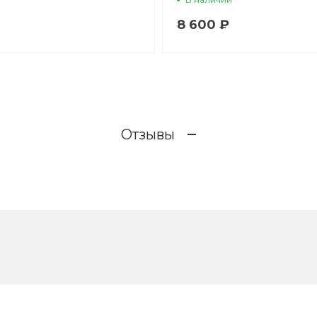
8 600 ₽
Отзывы