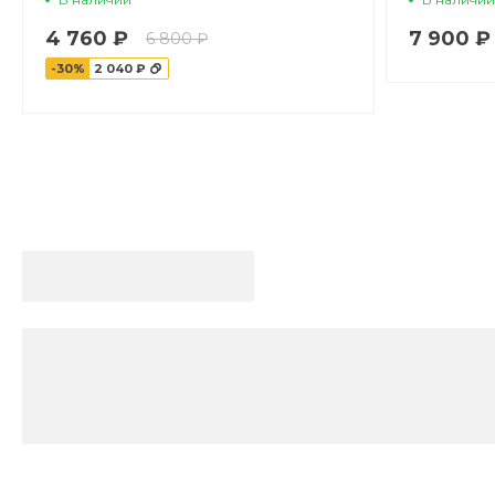
4 760 ₽
7 900 ₽
6 800 ₽
-30%
2 040 ₽