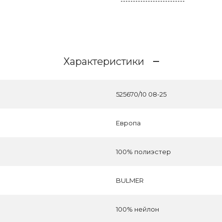
Характеристики
525670/10 08-25
Европа
100% полиэстер
BULMER
100% нейлон