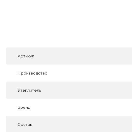
Артикул
Производство
Утеплитель
Бренд
Состав