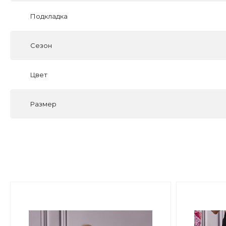
Подкладка
Сезон
Цвет
Размер