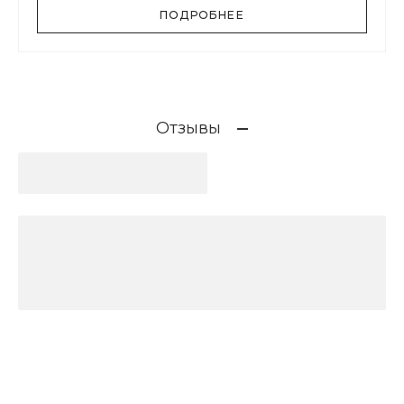
ПОДРОБНЕЕ
Отзывы