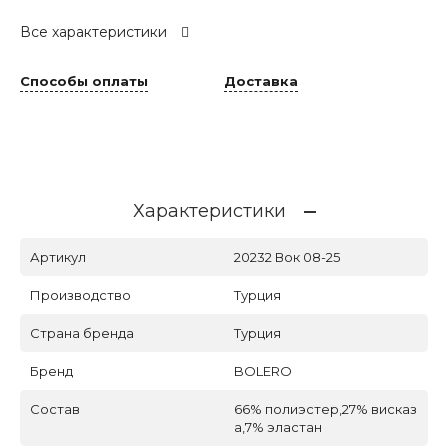
Все характеристики
Способы оплаты
Доставка
Характеристики
Артикул
20232 Вок 08-25
Производство
Турция
Страна бренда
Турция
Бренд
BOLERO
Состав
66% полиэстер,27% висказ
а,7% эластан