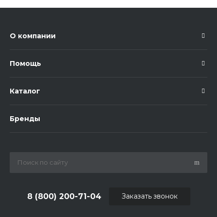
О компании
Помощь
Каталог
Бренды
8 (800) 200-71-04
Заказать звонок