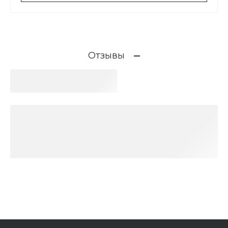
Отзывы