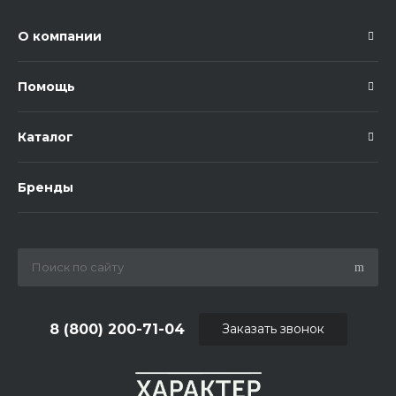
О компании
Помощь
Каталог
Бренды
8 (800) 200-71-04
Заказать звонок