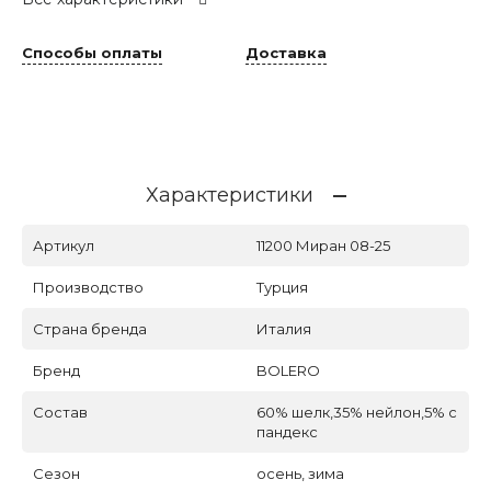
Способы оплаты
Доставка
Характеристики
Артикул
11200 Миран 08-25
Производство
Турция
Страна бренда
Италия
Бренд
BOLERO
Состав
60% шелк,35% нейлон,5% с
пандекс
Сезон
осень, зима