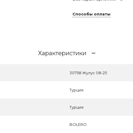
Способы оплаты
Характеристики
30758 Жулус 08-25
Турция
Турция
BOLERO