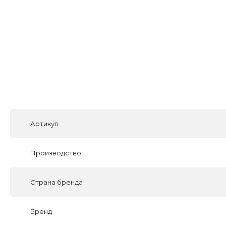
Артикул
Производство
Страна бренда
Бренд