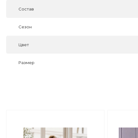
Состав
Сезон
Цвет
Размер