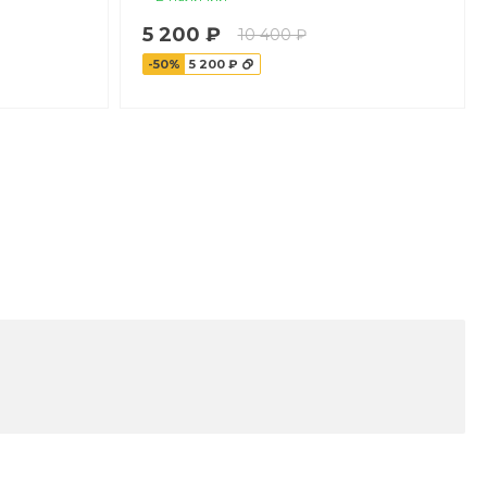
5 200 ₽
10 400 ₽
-50%
5 200 ₽