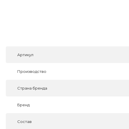
Артикул
Производство
Страна бренда
Бренд
Состав