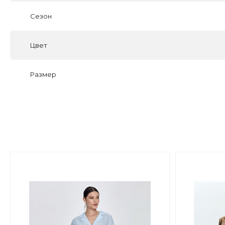
Сезон
Цвет
Размер