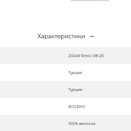
Характеристики
20246 Флос 08-25
Турция
Турция
BOLERO
100% вискоза