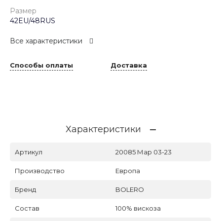
Размер
42EU/48RUS
Все характеристики
Способы оплаты
Доставка
Характеристики
Артикул
20085 Мар 03-23
Производство
Европа
Бренд
BOLERO
Состав
100% вискоза