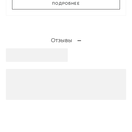
ПОДРОБНЕЕ
Отзывы