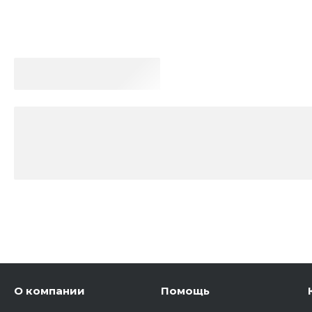
О компании
Помощь