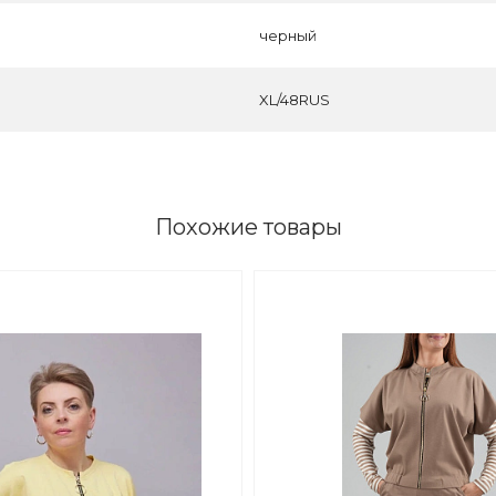
черный
XL/48RUS
Похожие товары