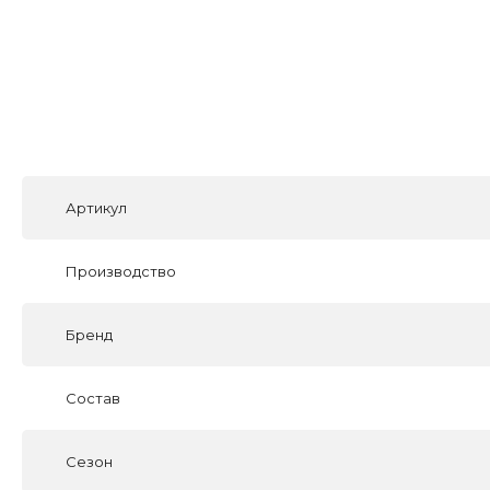
Артикул
Производство
Бренд
Состав
Сезон