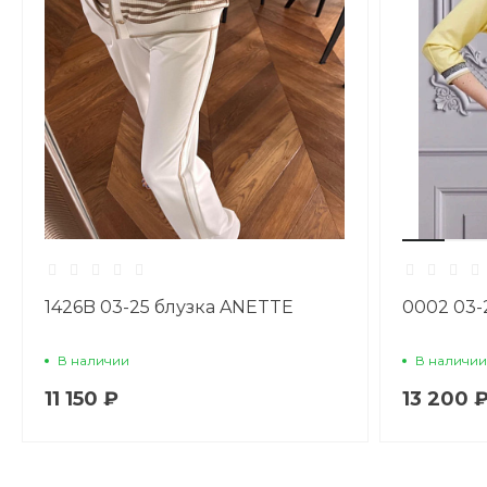
1426B 03-25 блузка ANETTE
0002 03-
В наличии
В наличии
11 150 ₽
13 200 