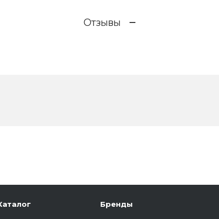
Отзывы
Каталог
Бренды