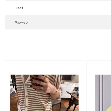
Цвет
Размер