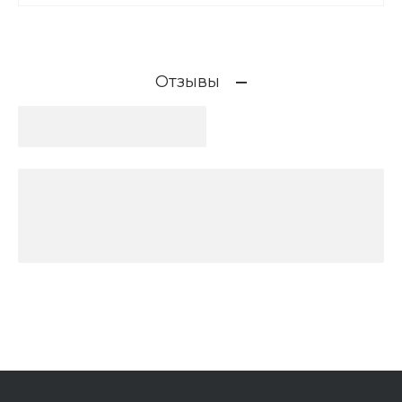
Отзывы