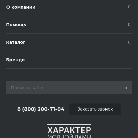
О компании
Помощь
Каталог
Бренды
8 (800) 200-71-04
Заказать звонок