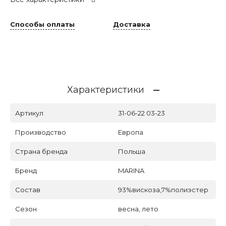
Способы оплаты
Доставка
Характеристики
Артикул
31-06-22 03-23
Производство
Европа
Страна бренда
Польша
Бренд
MARINA
Состав
93%вискоза,7%полиэстер
Сезон
весна, лето