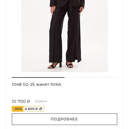
1048 02-25 жакет NIKA
10 700 ₽
15 300 ₽
-30%
4 600 ₽
ПОДРОБНЕЕ